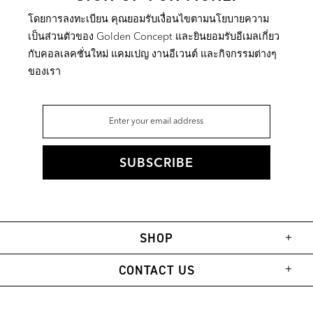
โดยการลงทะเบียน คุณยอมรับเงื่อนไขตามนโยบายความ
เป็นส่วนตัวของ Golden Concept และยินยอมรับอีเมลเกี่ยว
กับคอลเลคชั่นใหม่ แคมเปญ งานอีเวนต์ และกิจกรรมต่างๆ
ของเรา
SHOP
CONTACT US