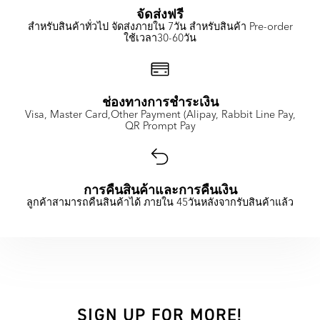
จัดส่งฟรี
สำหรับสินค้าทั่วไป จัดส่งภายใน 7วัน สำหรับสินค้า Pre-order
ใช้เวลา30-60วัน
ช่องทางการชำระเงิน
Visa, Master Card,Other Payment (Alipay, Rabbit Line Pay,
QR Prompt Pay
การคืนสินค้าและการคืนเงิน
ลูกค้าสามารถคืนสินค้าได้ ภายใน 45วันหลังจากรับสินค้าแล้ว
SIGN UP FOR MORE!