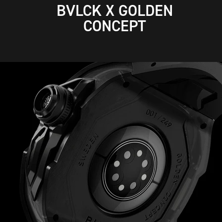
BVLCK X GOLDEN
CONCEPT