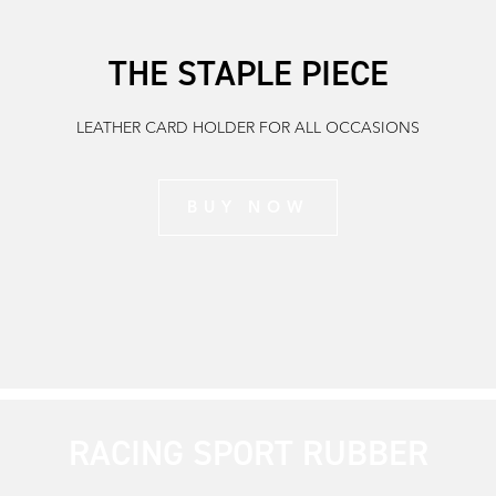
THE STAPLE PIECE
LEATHER CARD HOLDER FOR ALL OCCASIONS
BUY NOW
RACING SPORT RUBBER