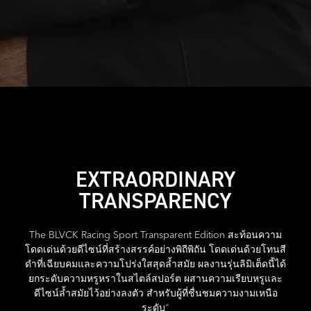
EXTRAORDINARY
TRANSPARENCY
The BLVCK Racing Sport Transparent Edition สะท้อนความ
โดดเด่นด้วยดีไซน์ที่สร้างสรรค์อย่างพิถีพิถัน โดดเด่นด้วยโทนสี
ดำที่เฉียบคมและความโปร่งใสสุดล้ำสมัย ผลงานรุ่นลิมิเต็ดนี้ได้
ยกระดับความหรูหราในสไตล์สปอร์ต ผสานความเรียบหรูและ
ดีไซน์ล้ำสมัยไว้อย่างลงตัว สำหรับผู้ที่ชื่นชมความงามเหนือ
ระดับ"