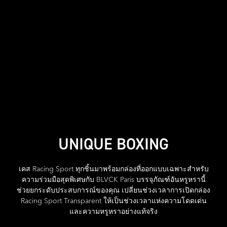
UNIQUE BOXING
เคส Racing Sport ทุกชิ้นมาพร้อมกล่องที่ออกแบบเฉพาะสำหรับ
ความร่วมมือสุดพิเศษกับ BLVCK Paris บรรจุภัณฑ์อันหรูหรานี้
ช่วยยกระดับประสบการณ์ของคุณ เปลี่ยนช่วงเวลาการเปิดกล่อง
Racing Sport Transparent ให้เป็นช่วงเวลาแห่งความโดดเด่น
และความหรูหราอย่างแท้จริง