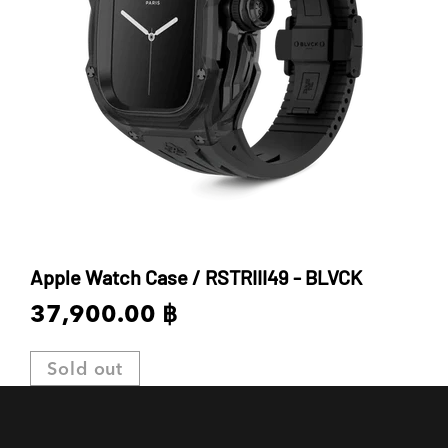
Apple Watch Case / RSTRIII49 - BLVCK
37,900.00 ฿
Sold out