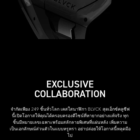
EXCLUSIVE
COLLABORATION
จำกัดเพียง 249 ชิ้นทั่วโลก เคสใสนาฬิกา BLVCK สุดเอ็กซ์คลูซีฟ
นี้เปิดโอกาสให้คุณได้ครอบครองดีไซน์ที่หายากอย่างแท้จริง ทุก
ชิ้นมีหมายเลขเฉพาะพร้อมสลักลายพิเศษที่แผ่นหลัง เพิ่มความ
เป็นเอกลักษณ์ส่วนตัวในแบบหรูหรา อย่าปล่อยให้โอกาสนี้หลุดมือ
ไป