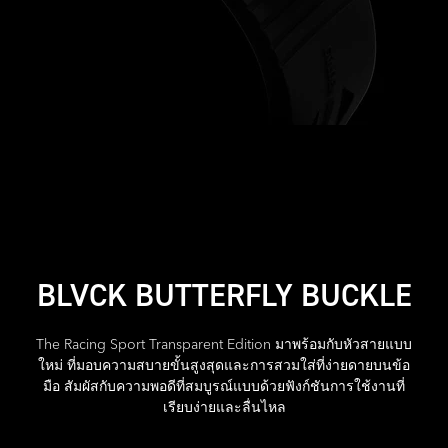
BLVCK BUTTERFLY BUCKLE
The Racing Sport Transparent Edition มาพร้อมกับหัวสายแบบ
ใหม่ ที่มอบความสบายขั้นสูงสุดและการสวมใส่ที่ง่ายดายบนข้อ
มือ สัมผัสกับความพอดีที่สมบูรณ์แบบด้วยฟังก์ชันการใช้งานที่
เรียบง่ายและลื่นไหล