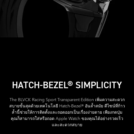
HATCH-BEZEL® SIMPLICITY
The BLVCK Racing Sport Transparent Edition เพิ่มความสะดวก
สบายขั้นสุดด้วยเทคโนโลยี Hatch-Bezel® อันล้ำสมัย ดีไซน์ที่ก้าว
ล้ำนี้ช่วยให้การติดตั้งและถอดออกเป็นเรื่องง่ายดาย เพียงกดปุ่ม
คุณก็สามารถใส่หรือถอด Apple Watch ของคุณได้อย่างรวดเร็ว
และสะดวกสบาย