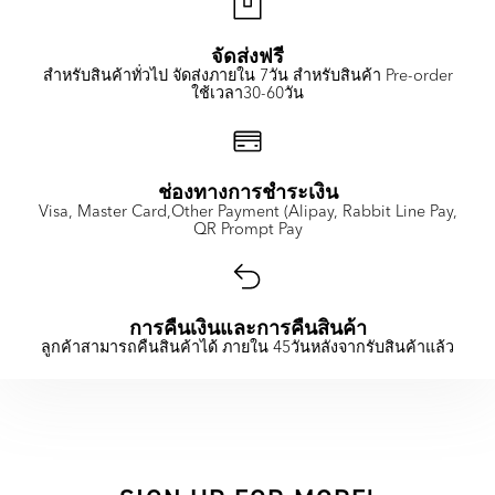
จัดส่งฟรี
สำหรับสินค้าทั่วไป จัดส่งภายใน 7วัน สำหรับสินค้า Pre-order
ใช้เวลา30-60วัน
ช่องทางการชำระเงิน
Visa, Master Card,Other Payment (Alipay, Rabbit Line Pay,
QR Prompt Pay
การคืนเงินและการคืนสินค้า
ลูกค้าสามารถคืนสินค้าได้ ภายใน 45วันหลังจากรับสินค้าแล้ว