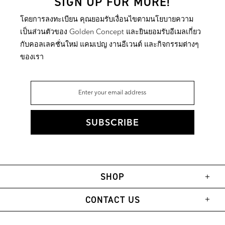
SIGN UP FOR MORE!
โดยการลงทะเบียน คุณยอมรับเงื่อนไขตามนโยบายความ
เป็นส่วนตัวของ Golden Concept และยินยอมรับอีเมลเกี่ยว
กับคอลเลคชั่นใหม่ แคมเปญ งานอีเวนต์ และกิจกรรมต่างๆ
ของเรา
SHOP
CONTACT US