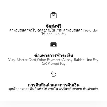
จัดส่งฟรี
สำหรับสินค้าทั่วไป จัดส่งภายใน 7วัน สำหรับสินค้า Pre-order
ใช้เวลา30-60วัน
ช่องทางการชำระเงิน
Visa, Master Card,Other Payment (Alipay, Rabbit Line Pay,
QR Prompt Pay
การคืนสินค้าและการคืนเงิน
ลูกค้าสามารถคืนสินค้าได้ ภายใน 45วันหลังจากรับสินค้าแล้ว