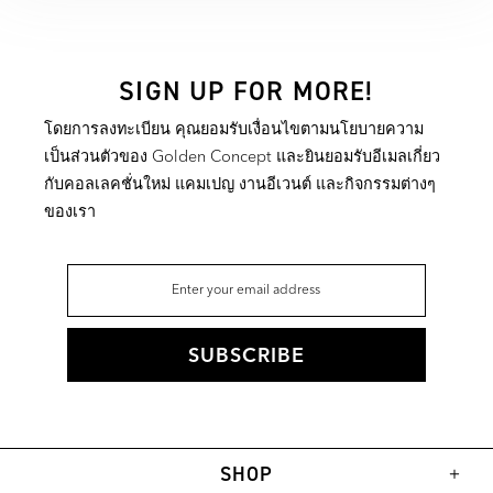
SIGN UP FOR MORE!
โดยการลงทะเบียน คุณยอมรับเงื่อนไขตามนโยบายความ
เป็นส่วนตัวของ Golden Concept และยินยอมรับอีเมลเกี่ยว
กับคอลเลคชั่นใหม่ แคมเปญ งานอีเวนต์ และกิจกรรมต่างๆ
ของเรา
SHOP