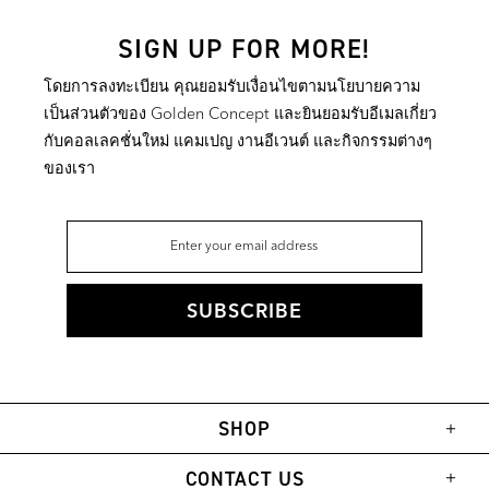
SIGN UP FOR MORE!
โดยการลงทะเบียน คุณยอมรับเงื่อนไขตามนโยบายความ
เป็นส่วนตัวของ Golden Concept และยินยอมรับอีเมลเกี่ยว
กับคอลเลคชั่นใหม่ แคมเปญ งานอีเวนต์ และกิจกรรมต่างๆ
ของเรา
SHOP
CONTACT US