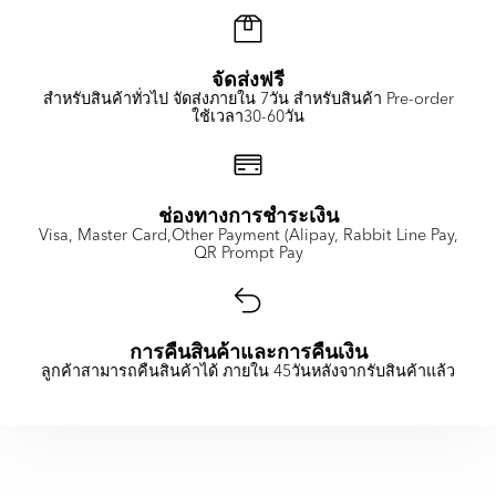
จัดส่งฟรี
สำหรับสินค้าทั่วไป จัดส่งภายใน 7วัน สำหรับสินค้า Pre-order
ใช้เวลา30-60วัน
ช่องทางการชำระเงิน
Visa, Master Card,Other Payment (Alipay, Rabbit Line Pay,
QR Prompt Pay
การคืนสินค้าและการคืนเงิน
ลูกค้าสามารถคืนสินค้าได้ ภายใน 45วันหลังจากรับสินค้าแล้ว