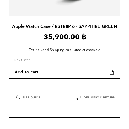
Apple Watch Case / RSTRIII46 - SAPPHIRE GREEN
35,900.00 ฿
Tax included
Shipping
calculated at checkout
NEXT STEP:
Add to cart
SIZE GUIDE
DELIVERY & RETURN