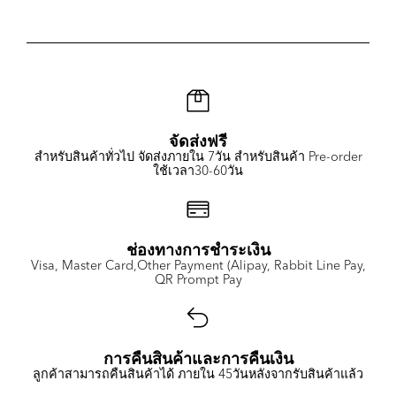
จัดส่งฟรี
สำหรับสินค้าทั่วไป จัดส่งภายใน 7วัน สำหรับสินค้า Pre-order
ใช้เวลา30-60วัน
ช่องทางการชำระเงิน
Visa, Master Card,Other Payment (Alipay, Rabbit Line Pay,
QR Prompt Pay
การคืนสินค้าและการคืนเงิน
ลูกค้าสามารถคืนสินค้าได้ ภายใน 45วันหลังจากรับสินค้าแล้ว