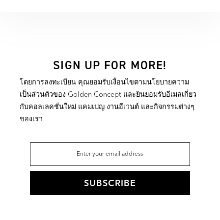
SIGN UP FOR MORE!
โดยการลงทะเบียน คุณยอมรับเงื่อนไขตามนโยบายความ
เป็นส่วนตัวของ Golden Concept และยินยอมรับอีเมลเกี่ยว
กับคอลเลคชั่นใหม่ แคมเปญ งานอีเวนต์ และกิจกรรมต่างๆ
ของเรา