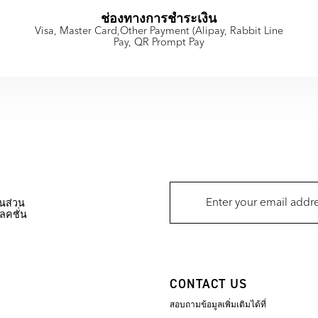
ช่องทางการชำระเงิน
Visa, Master Card,Other Payment (Alipay, Rabbit Line
Pay, QR Prompt Pay
นส่วน
ลคชั่น
CONTACT US
สอบถามข้อมูลเพิ่มเติมได้ที่