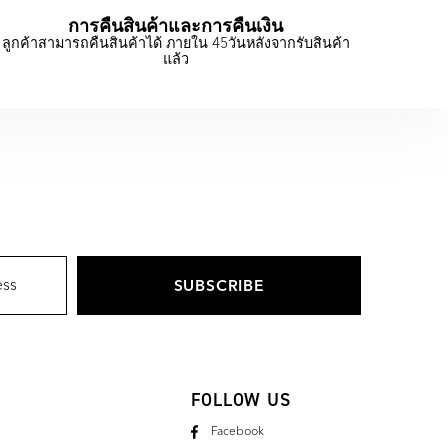
การคืนสินค้าและการคืนเงิน
ลูกค้าสามารถคืนสินค้าได้ ภายใน 45วันหลังจากรับสินค้า
แล้ว
FOLLOW US
Facebook