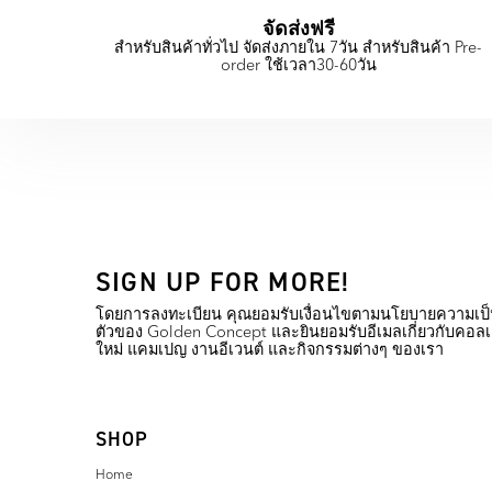
จัดส่งฟรี
สำหรับสินค้าทั่วไป จัดส่งภายใน 7วัน สำหรับสินค้า Pre-
order ใช้เวลา30-60วัน
SIGN UP FOR MORE!
โดยการลงทะเบียน คุณยอมรับเงื่อนไขตามนโยบายความเป็
ตัวของ Golden Concept และยินยอมรับอีเมลเกี่ยวกับคอลเ
ใหม่ แคมเปญ งานอีเวนต์ และกิจกรรมต่างๆ ของเรา
SHOP
Home