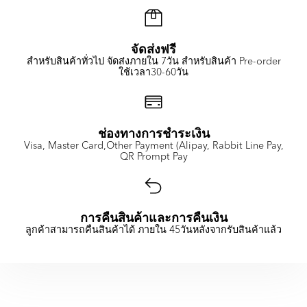
จัดส่งฟรี
สำหรับสินค้าทั่วไป จัดส่งภายใน 7วัน สำหรับสินค้า Pre-order
ใช้เวลา30-60วัน
ช่องทางการชำระเงิน
Visa, Master Card,Other Payment (Alipay, Rabbit Line Pay,
QR Prompt Pay
การคืนสินค้าและการคืนเงิน
ลูกค้าสามารถคืนสินค้าได้ ภายใน 45วันหลังจากรับสินค้าแล้ว