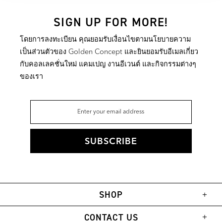
SIGN UP FOR MORE!
โดยการลงทะเบียน คุณยอมรับเงื่อนไขตามนโยบายความ
เป็นส่วนตัวของ Golden Concept และยินยอมรับอีเมลเกี่ยว
กับคอลเลคชั่นใหม่ แคมเปญ งานอีเวนต์ และกิจกรรมต่างๆ
ของเรา
SHOP
CONTACT US