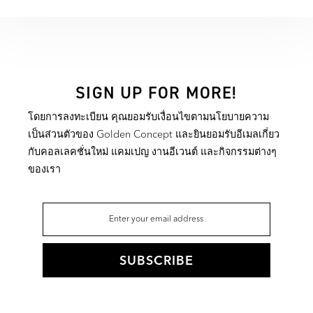
SIGN UP FOR MORE!
โดยการลงทะเบียน คุณยอมรับเงื่อนไขตามนโยบายความ
เป็นส่วนตัวของ Golden Concept และยินยอมรับอีเมลเกี่ยว
กับคอลเลคชั่นใหม่ แคมเปญ งานอีเวนต์ และกิจกรรมต่างๆ
ของเรา