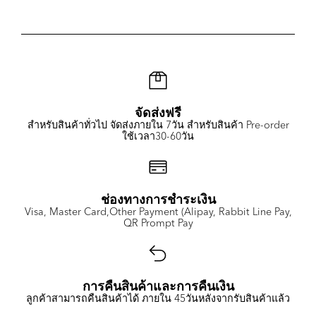
จัดส่งฟรี
สำหรับสินค้าทั่วไป จัดส่งภายใน 7วัน สำหรับสินค้า Pre-order
ใช้เวลา30-60วัน
ช่องทางการชำระเงิน
Visa, Master Card,Other Payment (Alipay, Rabbit Line Pay,
QR Prompt Pay
การคืนสินค้าและการคืนเงิน
ลูกค้าสามารถคืนสินค้าได้ ภายใน 45วันหลังจากรับสินค้าแล้ว