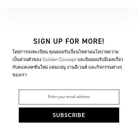
SIGN UP FOR MORE!
โดยการลงทะเบียน คุณยอมรับเงื่อนไขตามนโยบายความ
เป็นส่วนตัวของ Golden Concept และยินยอมรับอีเมลเกี่ยว
กับคอลเลคชั่นใหม่ แคมเปญ งานอีเวนต์ และกิจกรรมต่างๆ
ของเรา