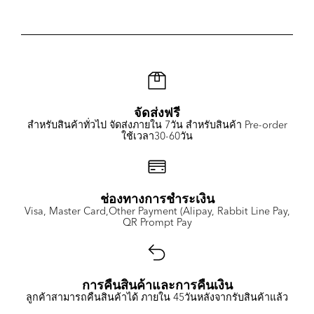
จัดส่งฟรี
สำหรับสินค้าทั่วไป จัดส่งภายใน 7วัน สำหรับสินค้า Pre-order
ใช้เวลา30-60วัน
ช่องทางการชำระเงิน
Visa, Master Card,Other Payment (Alipay, Rabbit Line Pay,
QR Prompt Pay
การคืนสินค้าและการคืนเงิน
ลูกค้าสามารถคืนสินค้าได้ ภายใน 45วันหลังจากรับสินค้าแล้ว