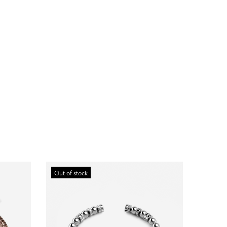
Out of stock