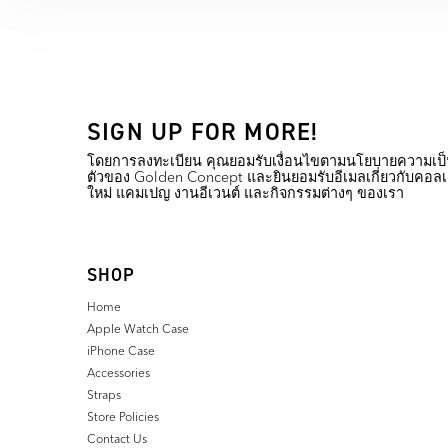
SIGN UP FOR MORE!
โดยการลงทะเบียน คุณยอมรับเงื่อนไขตามนโยบายความเป็
ตัวของ Golden Concept และยินยอมรับอีเมลเกี่ยวกับคอลเ
ใหม่ แคมเปญ งานอีเวนต์ และกิจกรรมต่างๆ ของเรา
SHOP
Home
Apple Watch Case
iPhone Case
Accessories
Straps
Store Policies
Contact Us