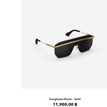
Sunglasses
Raver - Gold
11,900.00 ฿