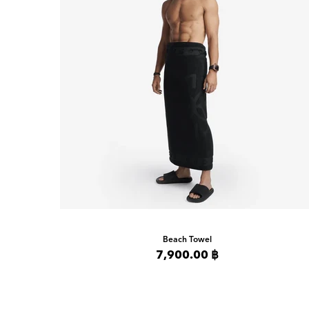
Beach Towel
7,900.00 ฿