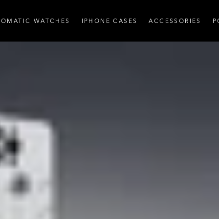
TOMATIC WATCHES
IPHONE CASES
ACCESSORIES
P