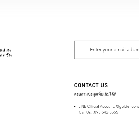
นส่วน
ลคชั่น
CONTACT US
สอบถามข้อมูลเพิ่มเติมได้ที่
LINE Official Account:
@goldenconc
Call
Us
:
:095-542-5555