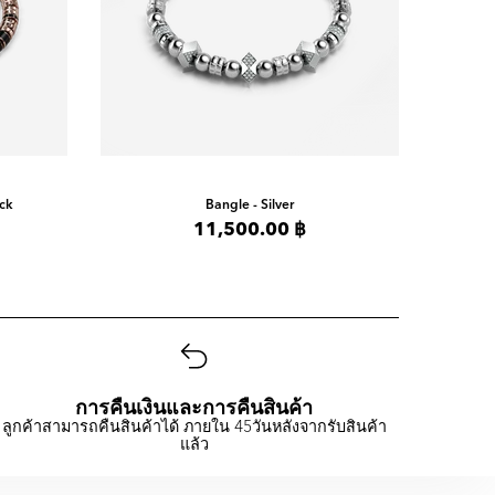
ack
Bangle - Silver
11,500.00 ฿
การคืนเงินและการคืนสินค้า
ลูกค้าสามารถคืนสินค้าได้ ภายใน 45วันหลังจากรับสินค้า
แล้ว