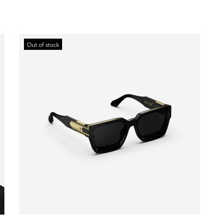
Out of stock