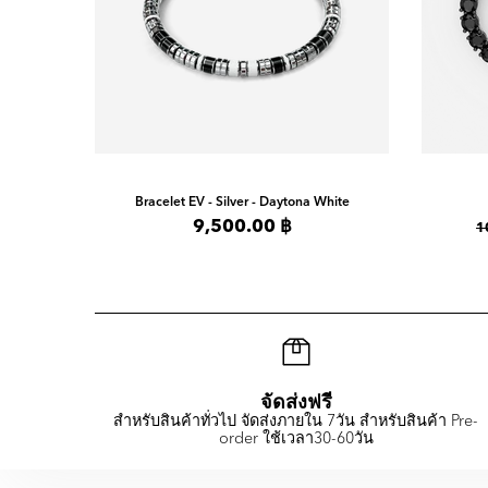
Bracelet
EV - Silver - Daytona White
9,500.00 ฿
1
จัดส่งฟรี
สำหรับสินค้าทั่วไป จัดส่งภายใน 7วัน สำหรับสินค้า Pre-
order ใช้เวลา30-60วัน